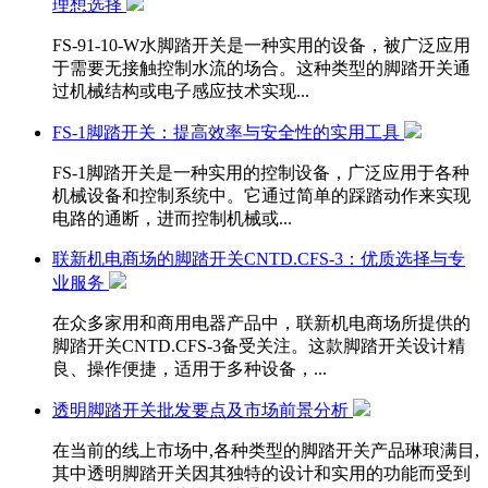
理想选择
FS-91-10-W水脚踏开关是一种实用的设备，被广泛应用
于需要无接触控制水流的场合。这种类型的脚踏开关通
过机械结构或电子感应技术实现...
FS-1脚踏开关：提高效率与安全性的实用工具
FS-1脚踏开关是一种实用的控制设备，广泛应用于各种
机械设备和控制系统中。它通过简单的踩踏动作来实现
电路的通断，进而控制机械或...
联新机电商场的脚踏开关CNTD.CFS-3：优质选择与专
业服务
在众多家用和商用电器产品中，联新机电商场所提供的
脚踏开关CNTD.CFS-3备受关注。这款脚踏开关设计精
良、操作便捷，适用于多种设备，...
透明脚踏开关批发要点及市场前景分析
在当前的线上市场中,各种类型的脚踏开关产品琳琅满目,
其中透明脚踏开关因其独特的设计和实用的功能而受到