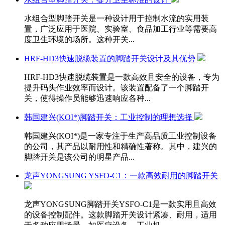
水组合型脚踏开关是一种设计用于控制水流的实用装
置，广泛应用于医院、实验室、食品加工行业等需要高
度卫生环境的场所。这种开关...
HRF-HD3快速脱缆装置的脚踏开关设计及其优势
HRF-HD3快速脱缆装置是一款高效且安全的设备，专为
提升码头作业效率而设计。该装置配备了一个脚踏开
关，使得操作员能够迅速响应各种...
韩国建兴(KOI*)脚踏开关：工业控制的理想选择
韩国建兴(KOI*)是一家专注于生产高品质工业控制设备
的公司，其产品以耐用性和精确性著称。其中，建兴的
脚踏开关是该公司的明星产品...
龙声YONGSUNG YSFO-C1：一款高效耐用的脚踏开关
龙声YONGSUNG脚踏开关YSFO-C1是一款实用且高效
的设备控制配件。这款脚踏开关设计紧凑、耐用，适用