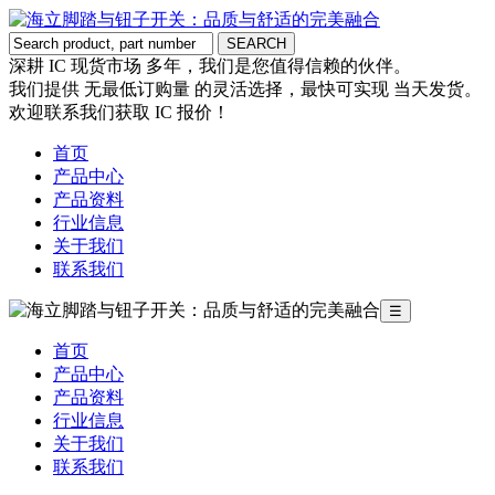
深耕 IC 现货市场 多年，我们是您值得信赖的伙伴。
我们提供 无最低订购量 的灵活选择，最快可实现 当天发货。
欢迎联系我们获取 IC 报价！
首页
产品中心
产品资料
行业信息
关于我们
联系我们
☰
首页
产品中心
产品资料
行业信息
关于我们
联系我们