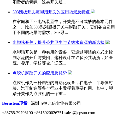
消费者的青睐。这类开关通...
303翘板开关与脚踏开关的应用场景及特点
在家庭和工业电气装置中，开关是不可或缺的基本元件
之一。比如303系列翘板开关与脚踏开关，它们各自适用
于不同的场景与需求。303系...
水脚踏开关：提升公共卫生与节约水资源的新选择
水脚踏开关是一种实用的设备，它通过脚踏的方式来控
制水流的开启与关闭。这种设计在许多公共场所，如医
院、餐厅、学校等被广泛应...
点胶机脚踏开关的应用及优势
点胶机作为一种精密的自动化设备，在电子、半导体封
装、汽车制造等多个行业中发挥着重要作用。其中，脚
踏开关作为点胶机的一个重...
Bernstein现货
- 深圳市捷比信实业有限公司
+86755-29796190 +8615920026751 sales@jepsun.com