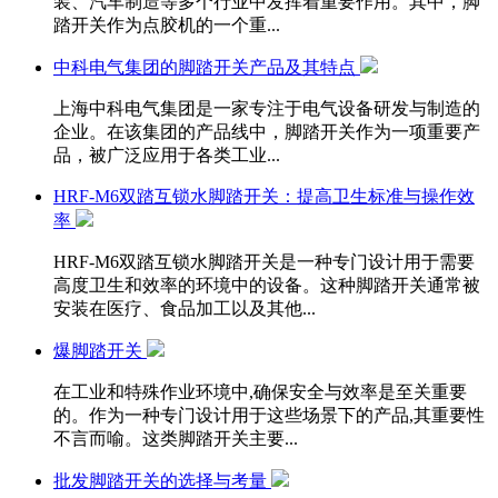
装、汽车制造等多个行业中发挥着重要作用。其中，脚
踏开关作为点胶机的一个重...
中科电气集团的脚踏开关产品及其特点
上海中科电气集团是一家专注于电气设备研发与制造的
企业。在该集团的产品线中，脚踏开关作为一项重要产
品，被广泛应用于各类工业...
HRF-M6双踏互锁水脚踏开关：提高卫生标准与操作效
率
HRF-M6双踏互锁水脚踏开关是一种专门设计用于需要
高度卫生和效率的环境中的设备。这种脚踏开关通常被
安装在医疗、食品加工以及其他...
爆脚踏开关
在工业和特殊作业环境中,确保安全与效率是至关重要
的。作为一种专门设计用于这些场景下的产品,其重要性
不言而喻。这类脚踏开关主要...
批发脚踏开关的选择与考量