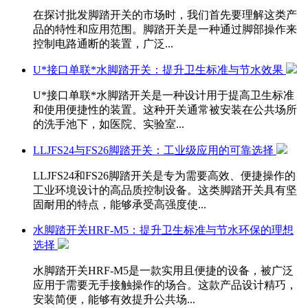
在探讨批发脚踏开关的市场时，我们首先要理解这类产
品的特性和应用范围。脚踏开关是一种通过脚部操作来
控制电路通断的装置，广泛...
U*接口单联*水脚踏开关：提升卫生标准与节水效果
U*接口单联*水脚踏开关是一种设计用于提高卫生标准
和使用便捷性的装置。这种开关通常被安装在公共场所
的洗手池下，如医院、实验室...
LLJFS24与FS26脚踏开关：工业级应用的可靠选择
LLJFS24和FS26脚踏开关是专为需要高效、便捷操作的
工业环境设计的高品质控制设备。这类脚踏开关具有坚
固耐用的特点，能够承受高强度使...
水脚踏开关HRF-M5：提升卫生标准与节水环保的理想
选择
水脚踏开关HRF-M5是一款实用且便捷的设备，被广泛
应用于需要无手接触操作的场合。这款产品设计精巧，
安装简便，能够有效提升公共场...