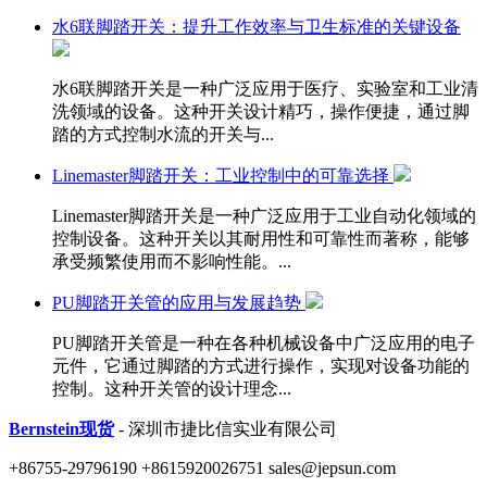
水6联脚踏开关：提升工作效率与卫生标准的关键设备
水6联脚踏开关是一种广泛应用于医疗、实验室和工业清
洗领域的设备。这种开关设计精巧，操作便捷，通过脚
踏的方式控制水流的开关与...
Linemaster脚踏开关：工业控制中的可靠选择
Linemaster脚踏开关是一种广泛应用于工业自动化领域的
控制设备。这种开关以其耐用性和可靠性而著称，能够
承受频繁使用而不影响性能。...
PU脚踏开关管的应用与发展趋势
PU脚踏开关管是一种在各种机械设备中广泛应用的电子
元件，它通过脚踏的方式进行操作，实现对设备功能的
控制。这种开关管的设计理念...
Bernstein现货
- 深圳市捷比信实业有限公司
+86755-29796190 +8615920026751 sales@jepsun.com